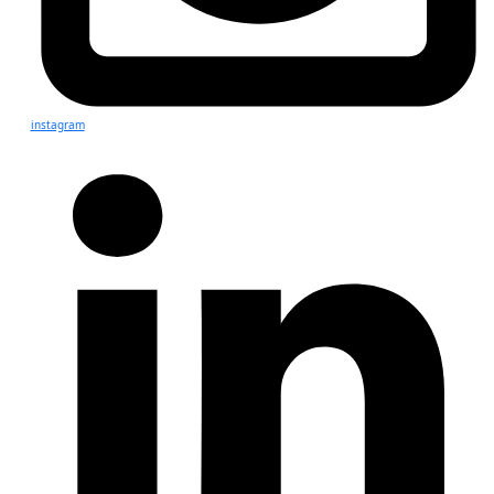
instagram