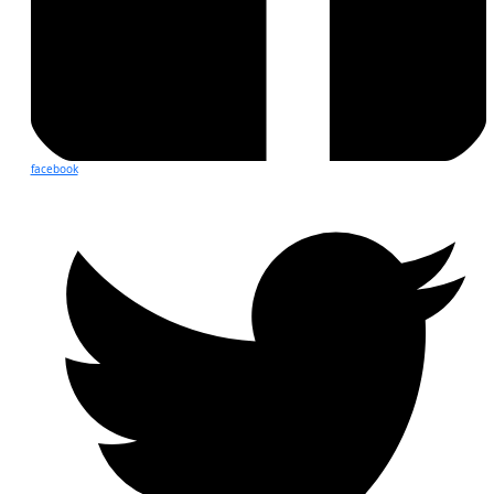
facebook