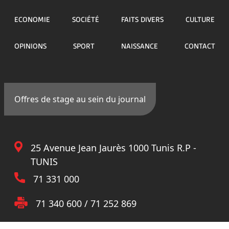
ECONOMIE
SOCIÉTÉ
FAITS DIVERS
CULTURE
OPINIONS
SPORT
NAISSANCE
CONTACT
Offres de stage au sein du journal
25 Avenue Jean Jaurès 1000 Tunis R.P -
TUNIS
71 331 000
71 340 600 / 71 252 869