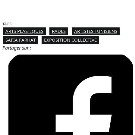
TAGS:
ARTS PLASTIQUES
RADÈS
ARTISTES TUNISIENS
SAFIA FARHAT
EXPOSITION COLLECTIVE
Partager sur :