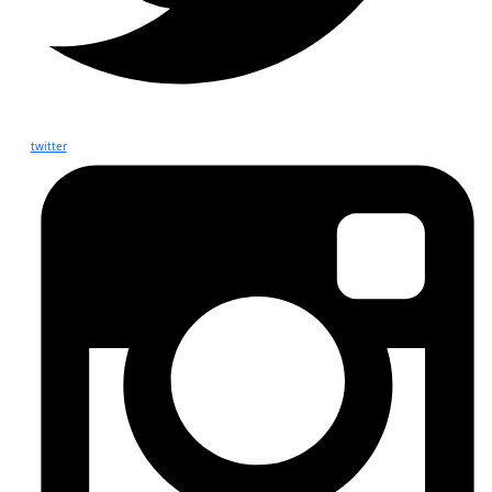
twitter