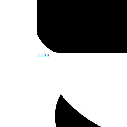
facebook